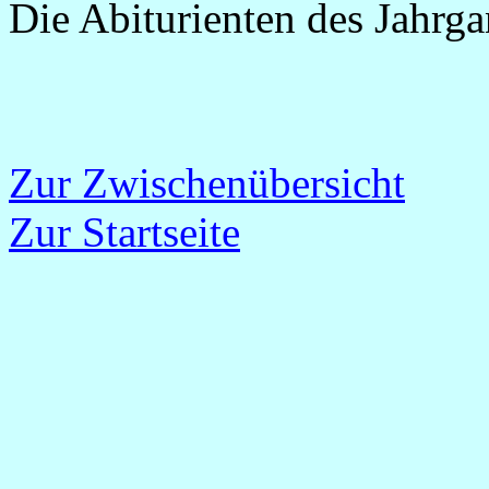
Die Abiturienten des Jahrg
Zur Zwischenübersicht
Zur Startseite