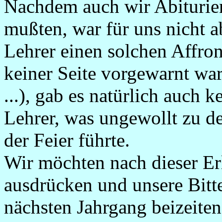
Nachdem auch wir Abiturient
mußten, war für uns nicht a
Lehrer einen solchen Affron
keiner Seite vorgewarnt war
...), gab es natürlich auch 
Lehrer, was ungewollt zu d
der Feier führte.
Wir möchten nach dieser Er
ausdrücken und unsere Bitte
nächsten Jahrgang beizeite