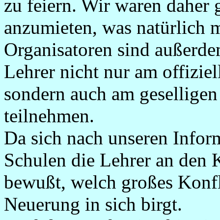
zu feiern. Wir waren daher
anzumieten, was natürlich m
Organisatoren sind außerd
Lehrer nicht nur am offiziel
sondern auch am geselligen
teilnehmen.
Da sich nach unseren Infor
Schulen die Lehrer an den K
bewußt, welch großes Konfli
Neuerung in sich birgt.