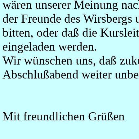
wären unserer Meinung nach
der Freunde des Wirsbergs 
bitten, oder daß die Kursle
eingeladen werden.
Wir wünschen uns, daß zuk
Abschlußabend weiter unbe
Mit freundlichen Grüßen