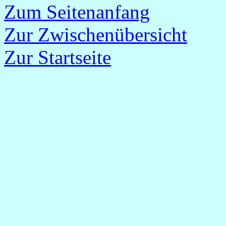
Zum Seitenanfang
Zur Zwischenübersicht
Zur Startseite