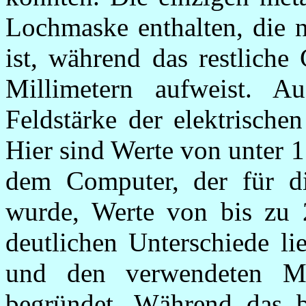
Lochmaske enthalten, die n
ist, während das restliche
Millimetern aufweist. Au
Feldstärke der elektrisch
Hier sind Werte von unter 1
dem Computer, der für di
wurde, Werte von bis zu
deutlichen Unterschiede li
und den verwendeten Ma
begründet. Während das b