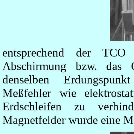
entsprechend der TCO
Abschirmung bzw. das 
denselben Erdungspunk
Meßfehler wie elektrosta
Erdschleifen zu verhi
Magnetfelder wurde eine 