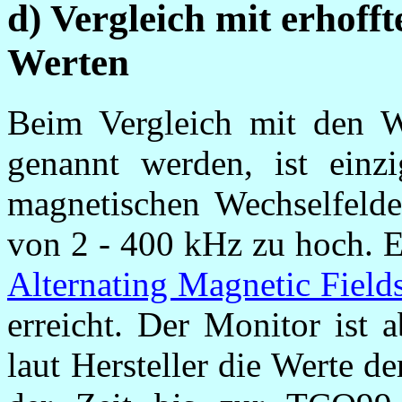
d) Vergleich mit erhoff
Werten
Beim Vergleich mit den 
genannt werden, ist einz
magnetischen Wechselfeld
von 2 - 400 kHz zu hoch. E
Alternating Magnetic Field
erreicht. Der Monitor ist 
laut Hersteller die Werte 