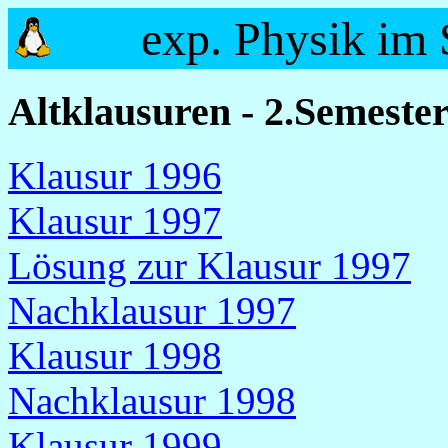
exp. Physik im
Altklausuren - 2.Semester
Klausur 1996
Klausur 1997
Lösung zur Klausur 1997
Nachklausur 1997
Klausur 1998
Nachklausur 1998
Klausur 1999