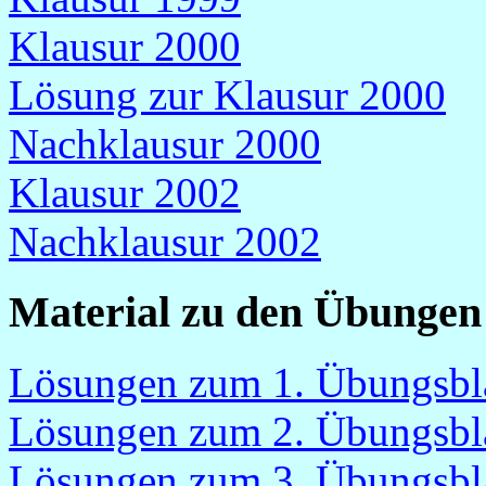
Klausur 2000
Lösung zur Klausur 2000
Nachklausur 2000
Klausur 2002
Nachklausur 2002
Material zu den Übungen
Lösungen zum 1. Übungsbl
Lösungen zum 2. Übungsbl
Lösungen zum 3. Übungsbl