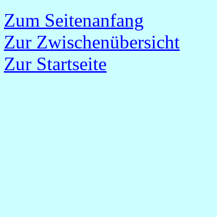
Zum Seitenanfang
Zur Zwischenübersicht
Zur Startseite