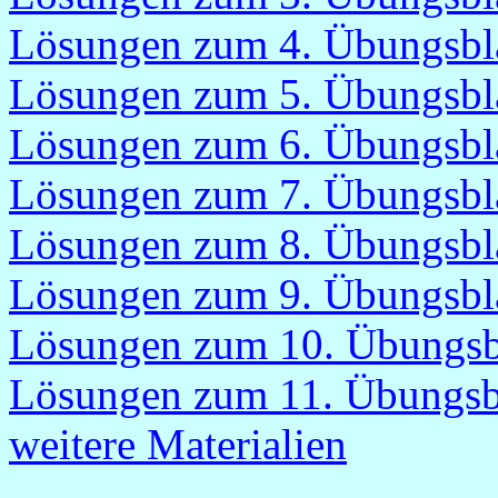
Lösungen zum 4. Übungsbl
Lösungen zum 5. Übungsbl
Lösungen zum 6. Übungsbl
Lösungen zum 7. Übungsbl
Lösungen zum 8. Übungsbl
Lösungen zum 9. Übungsbl
Lösungen zum 10. Übungsb
Lösungen zum 11. Übungsb
weitere Materialien