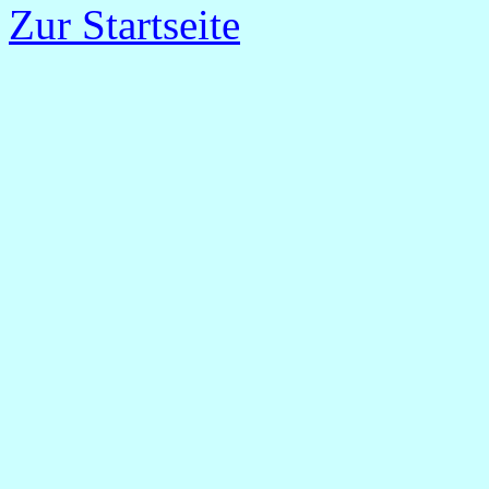
Zur Startseite